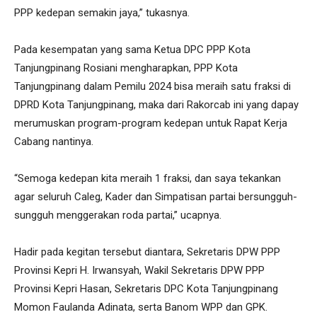
PPP kedepan semakin jaya,” tukasnya.
Pada kesempatan yang sama Ketua DPC PPP Kota
Tanjungpinang Rosiani mengharapkan, PPP Kota
Tanjungpinang dalam Pemilu 2024 bisa meraih satu fraksi di
DPRD Kota Tanjungpinang, maka dari Rakorcab ini yang dapay
merumuskan program-program kedepan untuk Rapat Kerja
Cabang nantinya.
“Semoga kedepan kita meraih 1 fraksi, dan saya tekankan
agar seluruh Caleg, Kader dan Simpatisan partai bersungguh-
sungguh menggerakan roda partai,” ucapnya.
Hadir pada kegitan tersebut diantara, Sekretaris DPW PPP
Provinsi Kepri H. Irwansyah, Wakil Sekretaris DPW PPP
Provinsi Kepri Hasan, Sekretaris DPC Kota Tanjungpinang
Momon Faulanda Adinata, serta Banom WPP dan GPK.