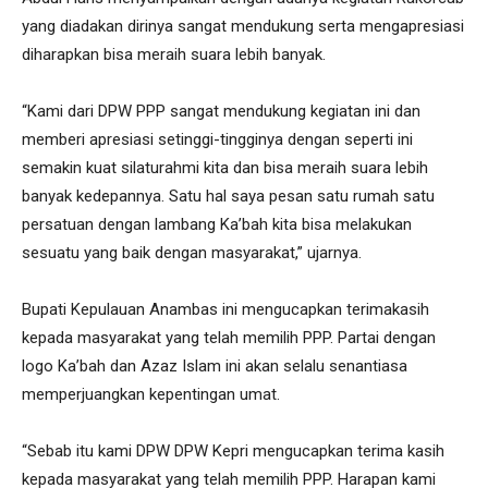
yang diadakan dirinya sangat mendukung serta mengapresiasi
diharapkan bisa meraih suara lebih banyak.
“Kami dari DPW PPP sangat mendukung kegiatan ini dan
memberi apresiasi setinggi-tingginya dengan seperti ini
semakin kuat silaturahmi kita dan bisa meraih suara lebih
banyak kedepannya. Satu hal saya pesan satu rumah satu
persatuan dengan lambang Ka’bah kita bisa melakukan
sesuatu yang baik dengan masyarakat,” ujarnya.
Bupati Kepulauan Anambas ini mengucapkan terimakasih
kepada masyarakat yang telah memilih PPP. Partai dengan
logo Ka’bah dan Azaz Islam ini akan selalu senantiasa
memperjuangkan kepentingan umat.
“Sebab itu kami DPW DPW Kepri mengucapkan terima kasih
kepada masyarakat yang telah memilih PPP. Harapan kami