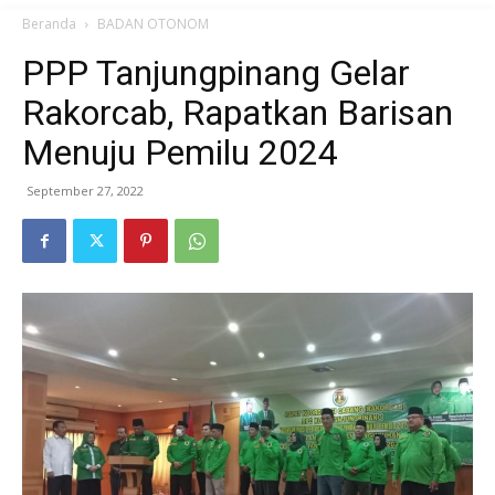
Beranda
BADAN OTONOM
PPP Tanjungpinang Gelar
Rakorcab, Rapatkan Barisan
Menuju Pemilu 2024
September 27, 2022