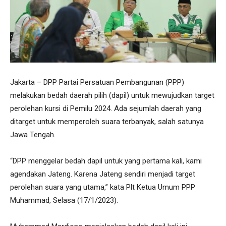
Jakarta – DPP Partai Persatuan Pembangunan (PPP)
melakukan bedah daerah pilih (dapil) untuk mewujudkan target
perolehan kursi di Pemilu 2024. Ada sejumlah daerah yang
ditarget untuk memperoleh suara terbanyak, salah satunya
Jawa Tengah.
“DPP menggelar bedah dapil untuk yang pertama kali, kami
agendakan Jateng. Karena Jateng sendiri menjadi target
perolehan suara yang utama,” kata Plt Ketua Umum PPP
Muhammad, Selasa (17/1/2023).