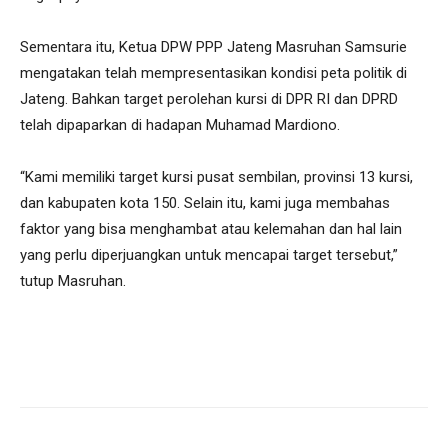
Sementara itu, Ketua DPW PPP Jateng Masruhan Samsurie
mengatakan telah mempresentasikan kondisi peta politik di
Jateng. Bahkan target perolehan kursi di DPR RI dan DPRD
telah dipaparkan di hadapan Muhamad Mardiono.
“Kami memiliki target kursi pusat sembilan, provinsi 13 kursi,
dan kabupaten kota 150. Selain itu, kami juga membahas
faktor yang bisa menghambat atau kelemahan dan hal lain
yang perlu diperjuangkan untuk mencapai target tersebut,”
tutup Masruhan.