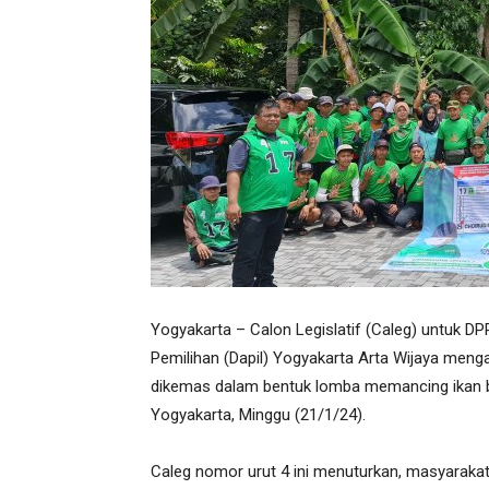
Yogyakarta – Calon Legislatif (Caleg) untuk D
Pemilihan (Dapil) Yogyakarta Arta Wijaya men
dikemas dalam bentuk lomba memancing ikan 
Yogyakarta, Minggu (21/1/24).
Caleg nomor urut 4 ini menuturkan, masyarakat