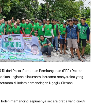
PR RI dari Partai Persatuan Pembangunan (PPP) Daerah
gadakan kegiatan silaturahmi bersama masyarakat yang
bersama di kolam pemancingan Ngaglik Sleman
 boleh memancing sepuasnya secara gratis yang diikuti