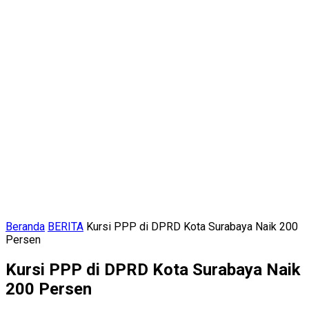
Beranda
BERITA
Kursi PPP di DPRD Kota Surabaya Naik 200
Persen
Kursi PPP di DPRD Kota Surabaya Naik
200 Persen