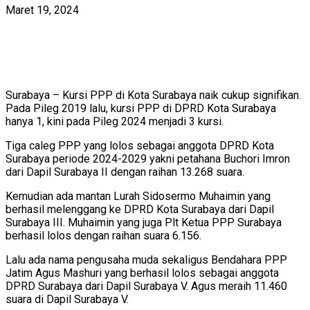
Maret 19, 2024
Surabaya – Kursi PPP di Kota Surabaya naik cukup signifikan.
Pada Pileg 2019 lalu, kursi PPP di DPRD Kota Surabaya
hanya 1, kini pada Pileg 2024 menjadi 3 kursi.
Tiga caleg PPP yang lolos sebagai anggota DPRD Kota
Surabaya periode 2024-2029 yakni petahana Buchori Imron
dari Dapil Surabaya II dengan raihan 13.268 suara.
Kemudian ada mantan Lurah Sidosermo Muhaimin yang
berhasil melenggang ke DPRD Kota Surabaya dari Dapil
Surabaya III. Muhaimin yang juga Plt Ketua PPP Surabaya
berhasil lolos dengan raihan suara 6.156.
Lalu ada nama pengusaha muda sekaligus Bendahara PPP
Jatim Agus Mashuri yang berhasil lolos sebagai anggota
DPRD Surabaya dari Dapil Surabaya V. Agus meraih 11.460
suara di Dapil Surabaya V.