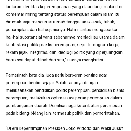
lantaran identitas keperempuanan yang disandang, mulai dari
komentar miring tentang status perempuan dalam islam itu
dirumah saja mengurusi rumah tangga, anak-anak, tubuh,
penampilan, dan hal sejenisnya. Hal ini lantas mengaburkan
hal-hal substansial yang sebenarnya menjadi isu utama dalam
kontestasi politik praktis perempuan, seperti program kerja,
rekam jejak, integritas, dan ideologi politik yang diperjuangkan
harusnya dapat dilihat dari situ,” ujarnya mengkritisi.
Pemerintah kata dia, juga perlu berperan penting agar
perempuan berdiri sejajar. Salah satunya dengan
melaksanakan pendidikan politik perempuan, pendidikan bisnis
perempuan, melakukan optimalisasi peran perempuan dalam
pembangunan daerah. Demikian juga keterlibatan perempuan
pada bidang-bidang lain, termasuk politik dan pemerintahan.
“Di era kepemimpinan Presiden Joko Widodo dan Wakil Jusuf