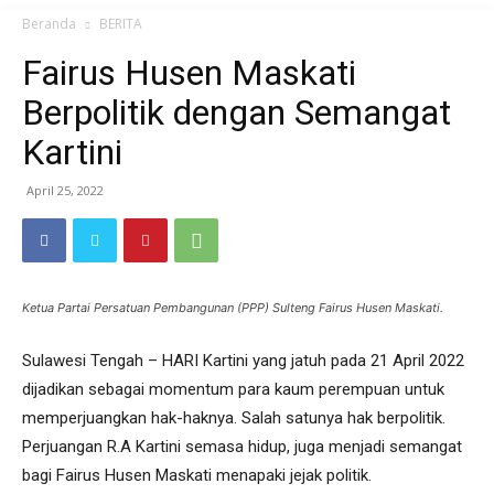
Beranda
BERITA
Fairus Husen Maskati
Berpolitik dengan Semangat
Kartini
April 25, 2022
Ketua Partai Persatuan Pembangunan (PPP) Sulteng Fairus Husen Maskati.
Sulawesi Tengah – HARI Kartini yang jatuh pada 21 April 2022
dijadikan sebagai momentum para kaum perempuan untuk
memperjuangkan hak-haknya. Salah satunya hak berpolitik.
Perjuangan R.A Kartini semasa hidup, juga menjadi semangat
bagi Fairus Husen Maskati menapaki jejak politik.