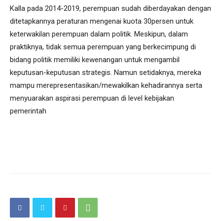
Kalla pada 2014-2019, perempuan sudah diberdayakan dengan
ditetapkannya peraturan mengenai kuota 30persen untuk
keterwakilan perempuan dalam politik. Meskipun, dalam
praktiknya, tidak semua perempuan yang berkecimpung di
bidang politik memiliki kewenangan untuk mengambil
keputusan-keputusan strategis. Namun setidaknya, mereka
mampu merepresentasikan/mewakilkan kehadirannya serta
menyuarakan aspirasi perempuan di level kebijakan
pemerintah