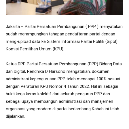
Jakarta – Partai Persatuan Pembangunan ( PPP ) menyatakan
sudah merampungkan tahapan pendaftaran partai dengan
meng-upload data ke Sistem Informasi Partai Politik (Sipol)
Komisi Pemilihan Umum (KPU).
Ketua DPP Partai Persatuan Pembangunan (PPP) Bidang Data
dan Digital, Rendhika D Harsono mengatakan, dokumen
administrasi kepengurusan PPP telah mencapai 100% sesuai
dengan Peraturan KPU Nomor 4 Tahun 2022. Hal ini sebagai
bukti kerja keras kolektif dari seluruh pengurus PPP dan
sebagai upaya membangun administrasi dan manajemen
organisasi yang modern di partai berlambang Kabah ini telah
dijalankan.