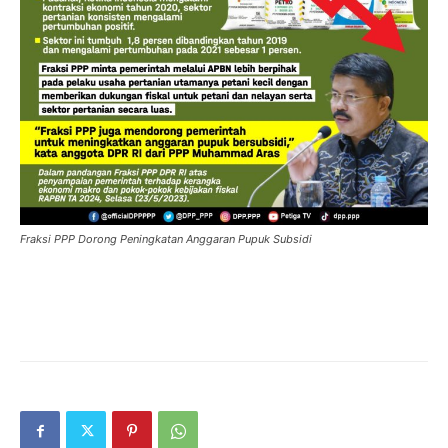
Fraksi PPP Dorong Peningkatan Anggaran Pupuk Subsidi