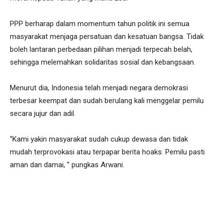
PPP berharap dalam momentum tahun politik ini semua
masyarakat menjaga persatuan dan kesatuan bangsa. Tidak
boleh lantaran perbedaan pilihan menjadi terpecah belah,
sehingga melemahkan solidaritas sosial dan kebangsaan.
Menurut dia, Indonesia telah menjadi negara demokrasi
terbesar keempat dan sudah berulang kali menggelar pemilu
secara jujur dan adil.
“Kami yakin masyarakat sudah cukup dewasa dan tidak
mudah terprovokasi atau terpapar berita hoaks. Pemilu pasti
aman dan damai, ” pungkas Arwani.