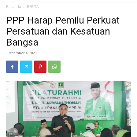
Beranda
BERITA
PPP Harap Pemilu Perkuat
Persatuan dan Kesatuan
Bangsa
Desember 4, 2023