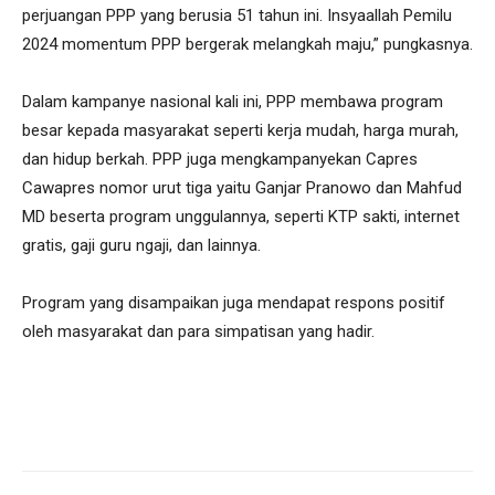
perjuangan PPP yang berusia 51 tahun ini. Insyaallah Pemilu
2024 momentum PPP bergerak melangkah maju,” pungkasnya.
Dalam kampanye nasional kali ini, PPP membawa program
besar kepada masyarakat seperti kerja mudah, harga murah,
dan hidup berkah. PPP juga mengkampanyekan Capres
Cawapres nomor urut tiga yaitu Ganjar Pranowo dan Mahfud
MD beserta program unggulannya, seperti KTP sakti, internet
gratis, gaji guru ngaji, dan lainnya.
Program yang disampaikan juga mendapat respons positif
oleh masyarakat dan para simpatisan yang hadir.