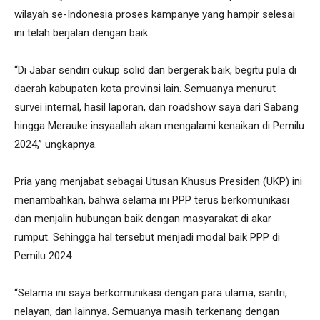
wilayah se-Indonesia proses kampanye yang hampir selesai
ini telah berjalan dengan baik.
“Di Jabar sendiri cukup solid dan bergerak baik, begitu pula di
daerah kabupaten kota provinsi lain. Semuanya menurut
survei internal, hasil laporan, dan roadshow saya dari Sabang
hingga Merauke insyaallah akan mengalami kenaikan di Pemilu
2024,” ungkapnya.
Pria yang menjabat sebagai Utusan Khusus Presiden (UKP) ini
menambahkan, bahwa selama ini PPP terus berkomunikasi
dan menjalin hubungan baik dengan masyarakat di akar
rumput. Sehingga hal tersebut menjadi modal baik PPP di
Pemilu 2024.
“Selama ini saya berkomunikasi dengan para ulama, santri,
nelayan, dan lainnya. Semuanya masih terkenang dengan