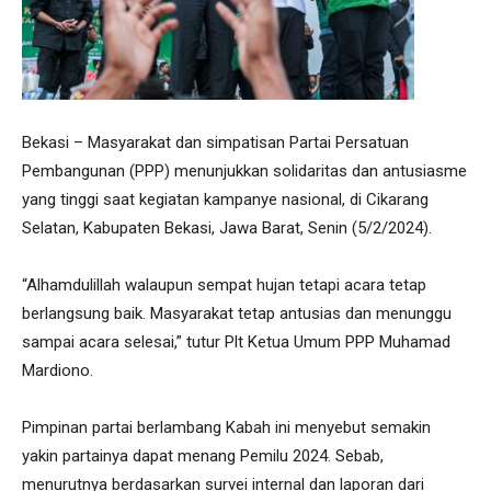
Bekasi – Masyarakat dan simpatisan Partai Persatuan
Pembangunan (PPP) menunjukkan solidaritas dan antusiasme
yang tinggi saat kegiatan kampanye nasional, di Cikarang
Selatan, Kabupaten Bekasi, Jawa Barat, Senin (5/2/2024).
“Alhamdulillah walaupun sempat hujan tetapi acara tetap
berlangsung baik. Masyarakat tetap antusias dan menunggu
sampai acara selesai,” tutur Plt Ketua Umum PPP Muhamad
Mardiono.
Pimpinan partai berlambang Kabah ini menyebut semakin
yakin partainya dapat menang Pemilu 2024. Sebab,
menurutnya berdasarkan survei internal dan laporan dari