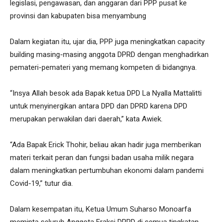
legislasi, pengawasan, dan anggaran dari PPP pusat ke
provinsi dan kabupaten bisa menyambung
Dalam kegiatan itu, ujar dia, PPP juga meningkatkan capacity
building masing-masing anggota DPRD dengan menghadirkan
pemateri-pemateri yang memang kompeten di bidangnya.
“Insya Allah besok ada Bapak ketua DPD La Nyalla Mattalitti
untuk menyinergikan antara DPD dan DPRD karena DPD
merupakan perwakilan dari daerah,” kata Awiek.
“Ada Bapak Erick Thohir, beliau akan hadir juga memberikan
materi terkait peran dan fungsi badan usaha milik negara
dalam meningkatkan pertumbuhan ekonomi dalam pandemi
Covid-19,” tutur dia.
Dalam kesempatan itu, Ketua Umum Suharso Monoarfa