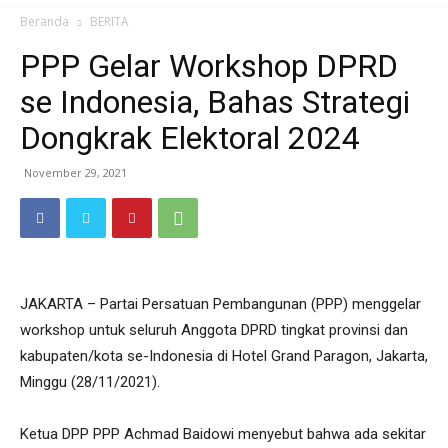
Beranda
BERITA
PPP Gelar Workshop DPRD
se Indonesia, Bahas Strategi
Dongkrak Elektoral 2024
November 29, 2021
JAKARTA – Partai Persatuan Pembangunan (PPP) menggelar
workshop untuk seluruh Anggota DPRD tingkat provinsi dan
kabupaten/kota se-Indonesia di Hotel Grand Paragon, Jakarta,
Minggu (28/11/2021).
Ketua DPP PPP Achmad Baidowi menyebut bahwa ada sekitar