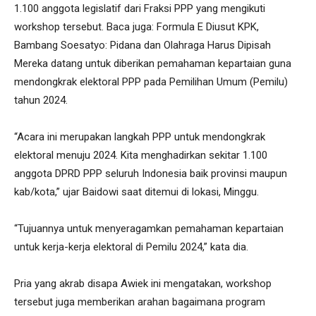
1.100 anggota legislatif dari Fraksi PPP yang mengikuti
workshop tersebut. Baca juga: Formula E Diusut KPK,
Bambang Soesatyo: Pidana dan Olahraga Harus Dipisah
Mereka datang untuk diberikan pemahaman kepartaian guna
mendongkrak elektoral PPP pada Pemilihan Umum (Pemilu)
tahun 2024.
“Acara ini merupakan langkah PPP untuk mendongkrak
elektoral menuju 2024. Kita menghadirkan sekitar 1.100
anggota DPRD PPP seluruh Indonesia baik provinsi maupun
kab/kota,” ujar Baidowi saat ditemui di lokasi, Minggu.
“Tujuannya untuk menyeragamkan pemahaman kepartaian
untuk kerja-kerja elektoral di Pemilu 2024,” kata dia.
Pria yang akrab disapa Awiek ini mengatakan, workshop
tersebut juga memberikan arahan bagaimana program