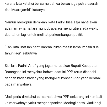
karena kita ketahui bersama bahwa beliau juga putra daerah
dari Muarojambi,” katanya.
Namun meskipun demikian, kata Fadhil bisa saja nanti akan
ada nama-nama lain muncul, apalagi menurutnya ada waktu
dua tahun lagi untuk melihat perkembangan politik.
“Tapi kita lihat lah nanti karena inikan masih lama, masih dua
tahun lagi,” sebutnya.
Sisi lain, Fadhil Arief yang juga merupakan Bupati Kabupaten
Batanghari ini menyebut bahwa saat ini PPP terus dibenahi
dengan kader-kader yang mengikuti konsep PPP yang kembali
pada marwahnya.
“Jadi perlu diketahui bersama bahwa PPP sekarang ini kembali
ke marwahnya yaitu mengedepankan ideologi partai. Jadi bagi