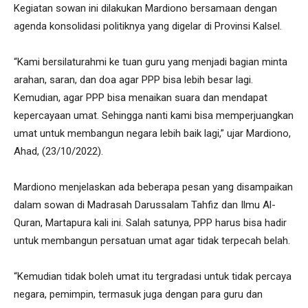
Kegiatan sowan ini dilakukan Mardiono bersamaan dengan
agenda konsolidasi politiknya yang digelar di Provinsi Kalsel.
“Kami bersilaturahmi ke tuan guru yang menjadi bagian minta
arahan, saran, dan doa agar PPP bisa lebih besar lagi.
Kemudian, agar PPP bisa menaikan suara dan mendapat
kepercayaan umat. Sehingga nanti kami bisa memperjuangkan
umat untuk membangun negara lebih baik lagi,” ujar Mardiono,
Ahad, (23/10/2022).
Mardiono menjelaskan ada beberapa pesan yang disampaikan
dalam sowan di Madrasah Darussalam Tahfiz dan Ilmu Al-
Quran, Martapura kali ini. Salah satunya, PPP harus bisa hadir
untuk membangun persatuan umat agar tidak terpecah belah.
“Kemudian tidak boleh umat itu tergradasi untuk tidak percaya
negara, pemimpin, termasuk juga dengan para guru dan