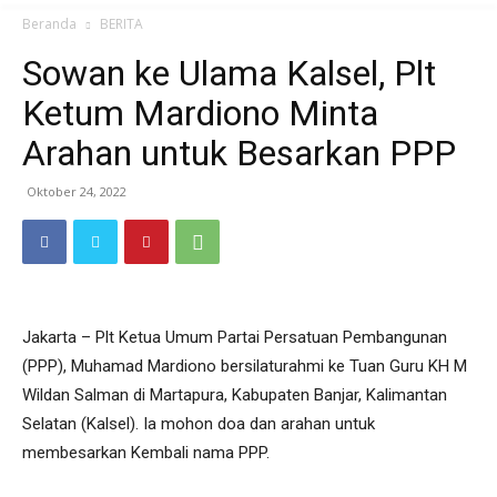
Beranda
BERITA
Sowan ke Ulama Kalsel, Plt
Ketum Mardiono Minta
Arahan untuk Besarkan PPP
Oktober 24, 2022
Jakarta – Plt Ketua Umum Partai Persatuan Pembangunan
(PPP), Muhamad Mardiono bersilaturahmi ke Tuan Guru KH M
Wildan Salman di Martapura, Kabupaten Banjar, Kalimantan
Selatan (Kalsel). Ia mohon doa dan arahan untuk
membesarkan Kembali nama PPP.