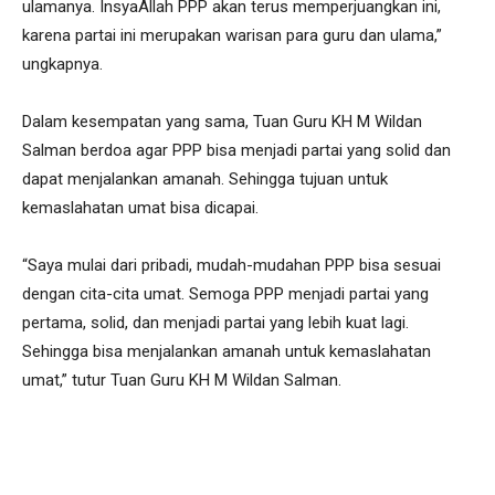
ulamanya. InsyaAllah PPP akan terus memperjuangkan ini,
karena partai ini merupakan warisan para guru dan ulama,”
ungkapnya.
Dalam kesempatan yang sama, Tuan Guru KH M Wildan
Salman berdoa agar PPP bisa menjadi partai yang solid dan
dapat menjalankan amanah. Sehingga tujuan untuk
kemaslahatan umat bisa dicapai.
“Saya mulai dari pribadi, mudah-mudahan PPP bisa sesuai
dengan cita-cita umat. Semoga PPP menjadi partai yang
pertama, solid, dan menjadi partai yang lebih kuat lagi.
Sehingga bisa menjalankan amanah untuk kemaslahatan
umat,” tutur Tuan Guru KH M Wildan Salman.