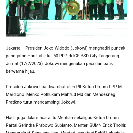
Jakarta – Presiden Joko Widodo (Jokowi) menghadiri puncak
peringatan Hari Lahir ke-50 PPP di ICE BSD City Tangerang
Jumat (17/2/2023). Jokowi mengenakan peci dan batik
berwarna hijau.
Presiden Jokowi tiba disambut oleh Plt Ketua Umum PPP M
Mardiono. Menko Polhukam Mahfud Md dan Mensesneg
Pratikno turut mendampingi Jokowi.
Hadir juga dalam acara itu Menhan sekaligus Ketua Umum
Partai Gerindra Prabowo Subianto, Menteri BUMN Erick Thohir,