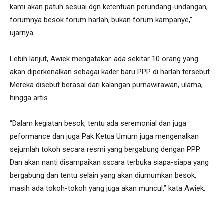
kami akan patuh sesuai dgn ketentuan perundang-undangan,
forumnya besok forum harlah, bukan forum kampanye,”
ujarnya.
Lebih lanjut, Awiek mengatakan ada sekitar 10 orang yang
akan diperkenalkan sebagai kader baru PPP di harlah tersebut.
Mereka disebut berasal dari kalangan purnawirawan, ulama,
hingga artis.
“Dalam kegiatan besok, tentu ada seremonial dan juga
peformance dan juga Pak Ketua Umum juga mengenalkan
sejumlah tokoh secara resmi yang bergabung dengan PPP.
Dan akan nanti disampaikan sscara terbuka siapa-siapa yang
bergabung dan tentu selain yang akan diumumkan besok,
masih ada tokoh-tokoh yang juga akan muncul,” kata Awiek.