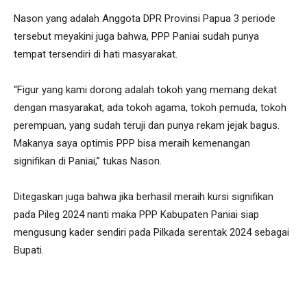
Nason yang adalah Anggota DPR Provinsi Papua 3 periode
tersebut meyakini juga bahwa, PPP Paniai sudah punya
tempat tersendiri di hati masyarakat.
“Figur yang kami dorong adalah tokoh yang memang dekat
dengan masyarakat, ada tokoh agama, tokoh pemuda, tokoh
perempuan, yang sudah teruji dan punya rekam jejak bagus.
Makanya saya optimis PPP bisa meraih kemenangan
signifikan di Paniai,” tukas Nason.
Ditegaskan juga bahwa jika berhasil meraih kursi signifikan
pada Pileg 2024 nanti maka PPP Kabupaten Paniai siap
mengusung kader sendiri pada Pilkada serentak 2024 sebagai
Bupati.