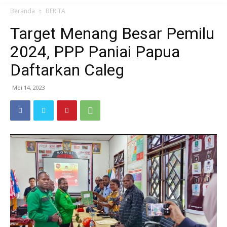
Beranda
BERITA
Target Menang Besar Pemilu
2024, PPP Paniai Papua
Daftarkan Caleg
Mei 14, 2023