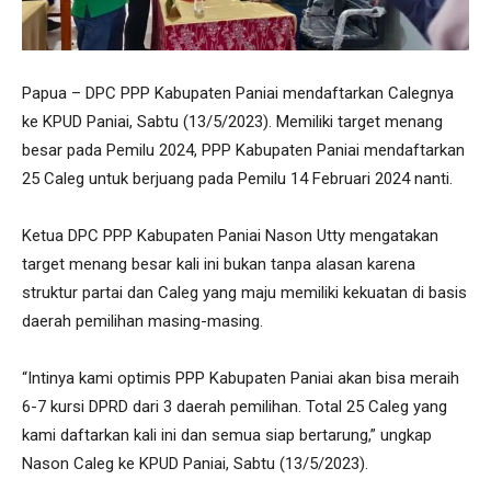
Papua – DPC PPP Kabupaten Paniai mendaftarkan Calegnya
ke KPUD Paniai, Sabtu (13/5/2023). Memiliki target menang
besar pada Pemilu 2024, PPP Kabupaten Paniai mendaftarkan
25 Caleg untuk berjuang pada Pemilu 14 Februari 2024 nanti.
Ketua DPC PPP Kabupaten Paniai Nason Utty mengatakan
target menang besar kali ini bukan tanpa alasan karena
struktur partai dan Caleg yang maju memiliki kekuatan di basis
daerah pemilihan masing-masing.
“Intinya kami optimis PPP Kabupaten Paniai akan bisa meraih
6-7 kursi DPRD dari 3 daerah pemilihan. Total 25 Caleg yang
kami daftarkan kali ini dan semua siap bertarung,” ungkap
Nason Caleg ke KPUD Paniai, Sabtu (13/5/2023).