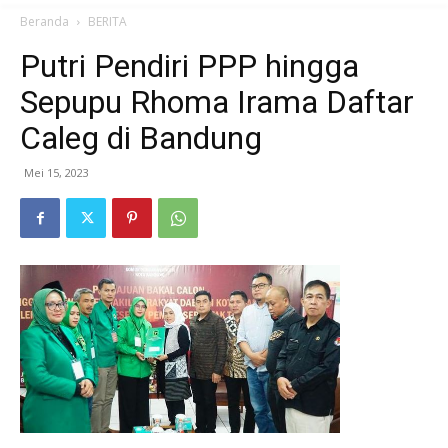
Beranda
BERITA
Putri Pendiri PPP hingga
Sepupu Rhoma Irama Daftar
Caleg di Bandung
Mei 15, 2023