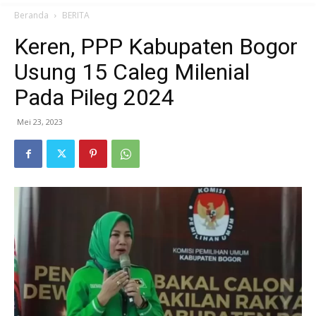
Beranda
BERITA
Keren, PPP Kabupaten Bogor
Usung 15 Caleg Milenial
Pada Pileg 2024
Mei 23, 2023