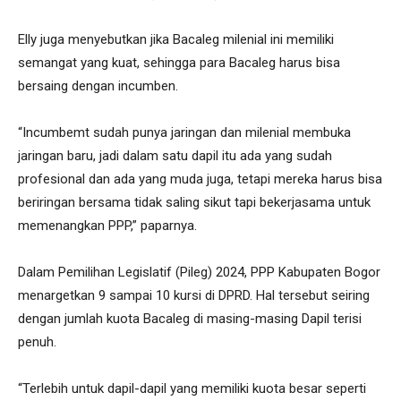
Elly juga menyebutkan jika Bacaleg milenial ini memiliki
semangat yang kuat, sehingga para Bacaleg harus bisa
bersaing dengan incumben.
“Incumbemt sudah punya jaringan dan milenial membuka
jaringan baru, jadi dalam satu dapil itu ada yang sudah
profesional dan ada yang muda juga, tetapi mereka harus bisa
beriringan bersama tidak saling sikut tapi bekerjasama untuk
memenangkan PPP,” paparnya.
Dalam Pemilihan Legislatif (Pileg) 2024, PPP Kabupaten Bogor
menargetkan 9 sampai 10 kursi di DPRD. Hal tersebut seiring
dengan jumlah kuota Bacaleg di masing-masing Dapil terisi
penuh.
“Terlebih untuk dapil-dapil yang memiliki kuota besar seperti