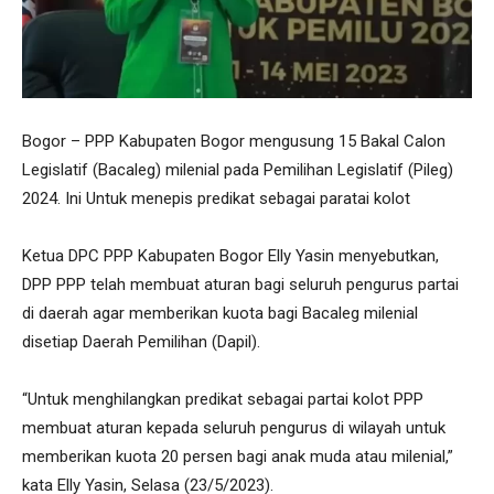
Bogor – PPP Kabupaten Bogor mengusung 15 Bakal Calon
Legislatif (Bacaleg) milenial pada Pemilihan Legislatif (Pileg)
2024. Ini Untuk menepis predikat sebagai paratai kolot
Ketua DPC PPP Kabupaten Bogor Elly Yasin menyebutkan,
DPP PPP telah membuat aturan bagi seluruh pengurus partai
di daerah agar memberikan kuota bagi Bacaleg milenial
disetiap Daerah Pemilihan (Dapil).
“Untuk menghilangkan predikat sebagai partai kolot PPP
membuat aturan kepada seluruh pengurus di wilayah untuk
memberikan kuota 20 persen bagi anak muda atau milenial,”
kata Elly Yasin, Selasa (23/5/2023).