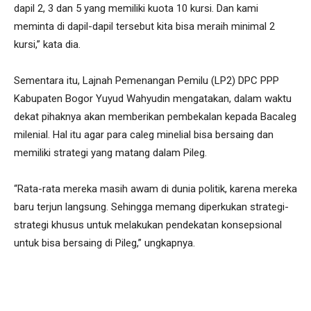
dapil 2, 3 dan 5 yang memiliki kuota 10 kursi. Dan kami
meminta di dapil-dapil tersebut kita bisa meraih minimal 2
kursi,” kata dia.
Sementara itu, Lajnah Pemenangan Pemilu (LP2) DPC PPP
Kabupaten Bogor Yuyud Wahyudin mengatakan, dalam waktu
dekat pihaknya akan memberikan pembekalan kepada Bacaleg
milenial. Hal itu agar para caleg minelial bisa bersaing dan
memiliki strategi yang matang dalam Pileg.
“Rata-rata mereka masih awam di dunia politik, karena mereka
baru terjun langsung. Sehingga memang diperkukan strategi-
strategi khusus untuk melakukan pendekatan konsepsional
untuk bisa bersaing di Pileg,” ungkapnya.