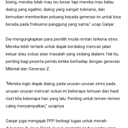
bising, mereka tidak mau isu besar tapi mereka mau kalau
dialog yang egaliter, dialog yang sangat toleransi, dan
kemudian memberikan peluang kepada generasi ini untuk bisa
berada pada frekuensi panggung yang sama,” ucap Ganjar.
Dia mengungkapkan para pemilih muda rentan terkena stres.
Mereka lebih tertarik untuk diajak berdialog mencari jalan
keluar atau solusi atas masalah yang sedang dialami. Hal itu,
penting bagi peserta pemilu ketika berhadap dengan generasi
Milenial dan Generasi Z.
“Mereka ingin diajak dialog, pada urusan-urusan stres pada
urusan-urusan mencari solusi ini beberapa temuan dari hasil
riset kita beberapa hari yang lalu. Penting untuk temen-temen
caleg menyampaikan,” ucapnya.
Ganjar juga mengajak PPP berbagi tugas untuk meraih