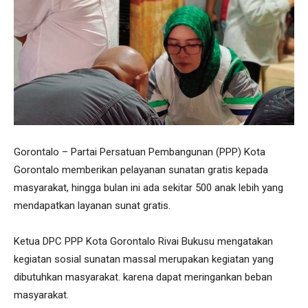
Gorontalo – Partai Persatuan Pembangunan (PPP) Kota
Gorontalo memberikan pelayanan sunatan gratis kepada
masyarakat, hingga bulan ini ada sekitar 500 anak lebih yang
mendapatkan layanan sunat gratis.
Ketua DPC PPP Kota Gorontalo Rivai Bukusu mengatakan
kegiatan sosial sunatan massal merupakan kegiatan yang
dibutuhkan masyarakat. karena dapat meringankan beban
masyarakat.