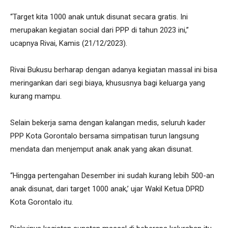
“Target kita 1000 anak untuk disunat secara gratis. Ini
merupakan kegiatan social dari PPP di tahun 2023 ini,”
ucapnya Rivai, Kamis (21/12/2023).
Rivai Bukusu berharap dengan adanya kegiatan massal ini bisa
meringankan dari segi biaya, khususnya bagi keluarga yang
kurang mampu.
Selain bekerja sama dengan kalangan medis, seluruh kader
PPP Kota Gorontalo bersama simpatisan turun langsung
mendata dan menjemput anak anak yang akan disunat.
“Hingga pertengahan Desember ini sudah kurang lebih 500-an
anak disunat, dari target 1000 anak,’ ujar Wakil Ketua DPRD
Kota Gorontalo itu.