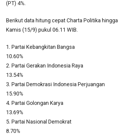
(PT) 4%.
Berikut data hitung cepat Charta Politika hingga
Kamis (15/9) pukul 06.11 WIB.
1. Partai Kebangkitan Bangsa
10.60%
2. Partai Gerakan Indonesia Raya
13.54%
3. Partai Demokrasi Indonesia Perjuangan
15.90%
4. Partai Golongan Karya
13.69%
5. Partai Nasional Demokrat
8.70%