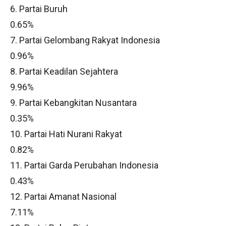
6. Partai Buruh
0.65%
7. Partai Gelombang Rakyat Indonesia
0.96%
8. Partai Keadilan Sejahtera
9.96%
9. Partai Kebangkitan Nusantara
0.35%
10. Partai Hati Nurani Rakyat
0.82%
11. Partai Garda Perubahan Indonesia
0.43%
12. Partai Amanat Nasional
7.11%