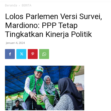
Beranda
BERITA
Lolos Parlemen Versi Survei,
Mardiono: PPP Tetap
Tingkatkan Kinerja Politik
Januari 4, 2024