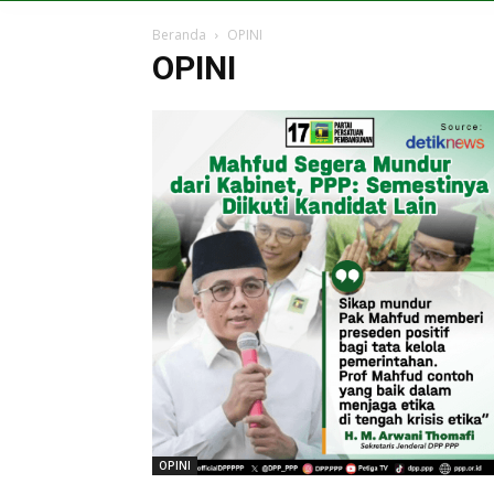
Beranda
OPINI
OPINI
OPINI