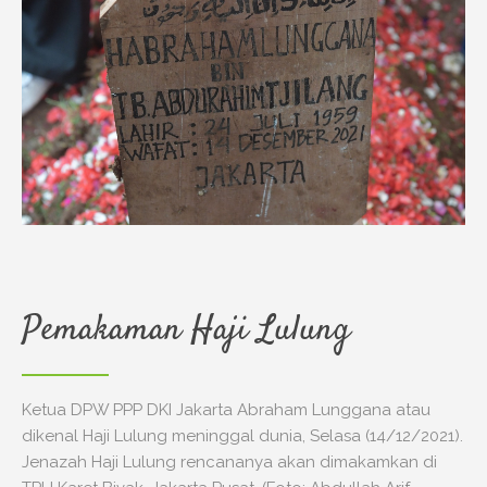
Pemakaman Haji Lulung
Ketua DPW PPP DKI Jakarta Abraham Lunggana atau
dikenal Haji Lulung meninggal dunia, Selasa (14/12/2021).
Jenazah Haji Lulung rencananya akan dimakamkan di