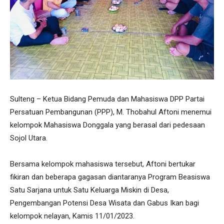
Sulteng – Ketua Bidang Pemuda dan Mahasiswa DPP Partai
Persatuan Pembangunan (PPP), M. Thobahul Aftoni menemui
kelompok Mahasiswa Donggala yang berasal dari pedesaan
Sojol Utara.
Bersama kelompok mahasiswa tersebut, Aftoni bertukar
fikiran dan beberapa gagasan diantaranya Program Beasiswa
Satu Sarjana untuk Satu Keluarga Miskin di Desa,
Pengembangan Potensi Desa Wisata dan Gabus Ikan bagi
kelompok nelayan, Kamis 11/01/2023.