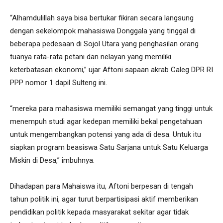
“Alhamdulillah saya bisa bertukar fikiran secara langsung
dengan sekelompok mahasiswa Donggala yang tinggal di
beberapa pedesaan di Sojol Utara yang penghasilan orang
tuanya rata-rata petani dan nelayan yang memiliki
keterbatasan ekonomi,” ujar Aftoni sapaan akrab Caleg DPR RI
PPP nomor 1 dapil Sulteng ini.
“mereka para mahasiswa memiliki semangat yang tinggi untuk
menempuh studi agar kedepan memiliki bekal pengetahuan
untuk mengembangkan potensi yang ada di desa. Untuk itu
siapkan program beasiswa Satu Sarjana untuk Satu Keluarga
Miskin di Desa,” imbuhnya.
Dihadapan para Mahaiswa itu, Aftoni berpesan di tengah
tahun politik ini, agar turut berpartisipasi aktif memberikan
pendidikan politik kepada masyarakat sekitar agar tidak