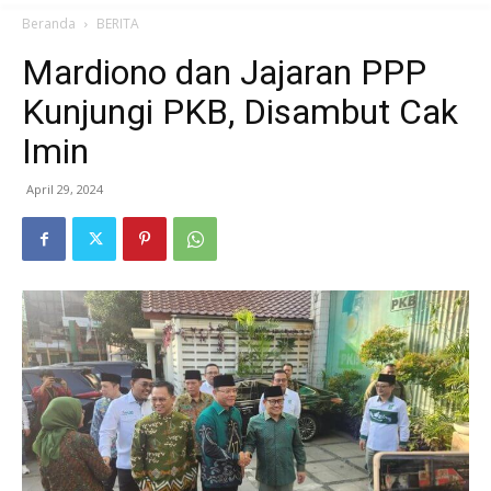
Beranda
BERITA
Mardiono dan Jajaran PPP
Kunjungi PKB, Disambut Cak
Imin
April 29, 2024