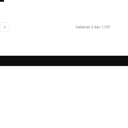
Halaman 3 dari 1,707