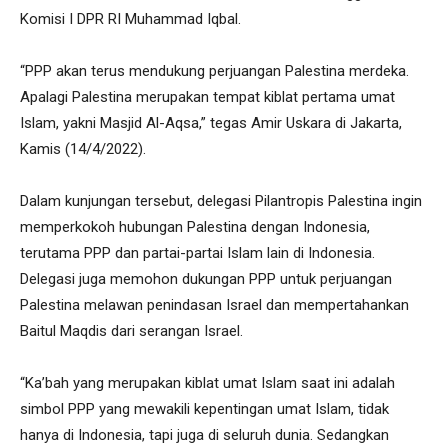
Komisi I DPR RI Muhammad Iqbal.
“PPP akan terus mendukung perjuangan Palestina merdeka.
Apalagi Palestina merupakan tempat kiblat pertama umat
Islam, yakni Masjid Al-Aqsa,” tegas Amir Uskara di Jakarta,
Kamis (14/4/2022).
Dalam kunjungan tersebut, delegasi Pilantropis Palestina ingin
memperkokoh hubungan Palestina dengan Indonesia,
terutama PPP dan partai-partai Islam lain di Indonesia.
Delegasi juga memohon dukungan PPP untuk perjuangan
Palestina melawan penindasan Israel dan mempertahankan
Baitul Maqdis dari serangan Israel.
“Ka’bah yang merupakan kiblat umat Islam saat ini adalah
simbol PPP yang mewakili kepentingan umat Islam, tidak
hanya di Indonesia, tapi juga di seluruh dunia. Sedangkan