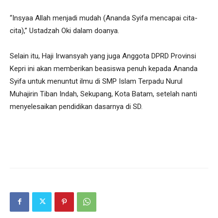
“Insyaa Allah menjadi mudah (Ananda Syifa mencapai cita-
cita),” Ustadzah Oki dalam doanya.
Selain itu, Haji Irwansyah yang juga Anggota DPRD Provinsi
Kepri ini akan memberikan beasiswa penuh kepada Ananda
Syifa untuk menuntut ilmu di SMP Islam Terpadu Nurul
Muhajirin Tiban Indah, Sekupang, Kota Batam, setelah nanti
menyelesaikan pendidikan dasarnya di SD.