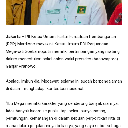
Jakarta
– Plt Ketua Umum Partai Persatuan Pembangunan
(PPP) Mardiono meyakini, Ketua Umum PDI Perjuangan
Megawati Soekarnoputri memiliki pertimbangan yang matang
dalam menentukan bakal calon wakil presiden (bacawapres)
Ganjar Pranowo.
Apalagi, imbuh dia, Megawati selama ini sudah berpengalaman
di dalam menghadapi kontestasi nasional.
“Ibu Mega memiliki karakter yang cenderung banyak diam ya,
tidak banyak bicara ke publik, tapi beliau punya insting,
perhitungan, kematangan di dalam sebuah perpolitikan kita, di
mana dalam perjalanannya beliau ya, yang saya sebut sebagai