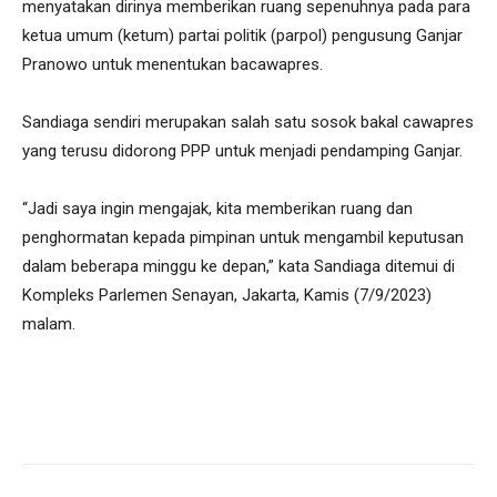
menyatakan dirinya memberikan ruang sepenuhnya pada para
ketua umum (ketum) partai politik (parpol) pengusung Ganjar
Pranowo untuk menentukan bacawapres.
Sandiaga sendiri merupakan salah satu sosok bakal cawapres
yang terusu didorong PPP untuk menjadi pendamping Ganjar.
“Jadi saya ingin mengajak, kita memberikan ruang dan
penghormatan kepada pimpinan untuk mengambil keputusan
dalam beberapa minggu ke depan,” kata Sandiaga ditemui di
Kompleks Parlemen Senayan, Jakarta, Kamis (7/9/2023)
malam.