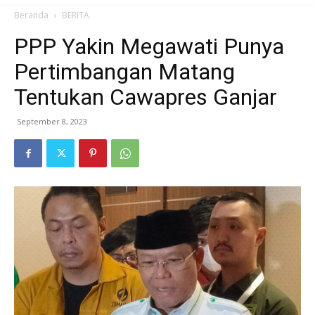
Beranda
BERITA
PPP Yakin Megawati Punya
Pertimbangan Matang
Tentukan Cawapres Ganjar
September 8, 2023