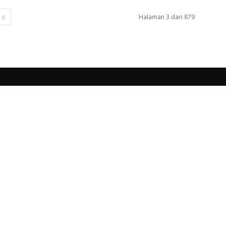
Halaman 3 dari 879