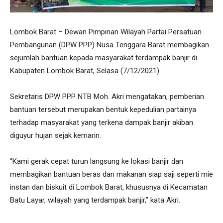
Lombok Barat – Dewan Pimpinan Wilayah Partai Persatuan
Pembangunan (DPW PPP) Nusa Tenggara Barat membagikan
sejumlah bantuan kepada masyarakat terdampak banjir di
Kabupaten Lombok Barat, Selasa (7/12/2021).
Sekretaris DPW PPP NTB Moh. Akri mengatakan, pemberian
bantuan tersebut merupakan bentuk kepedulian partainya
terhadap masyarakat yang terkena dampak banjir akiban
diguyur hujan sejak kemarin.
“Kami gerak cepat turun langsung ke lokasi banjir dan
membagikan bantuan beras dan makanan siap saji seperti mie
instan dan biskuit di Lombok Barat, khususnya di Kecamatan
Batu Layar, wilayah yang terdampak banjir,” kata Akri.