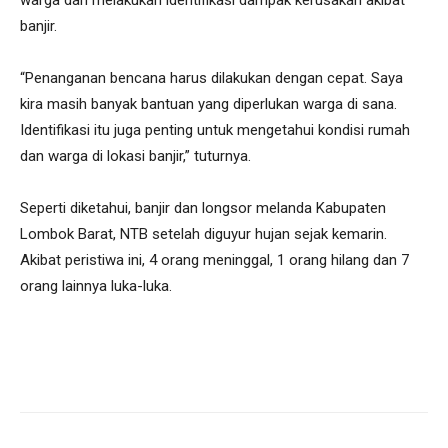
banjir.
“Penanganan bencana harus dilakukan dengan cepat. Saya
kira masih banyak bantuan yang diperlukan warga di sana.
Identifikasi itu juga penting untuk mengetahui kondisi rumah
dan warga di lokasi banjir,” tuturnya.
Seperti diketahui, banjir dan longsor melanda Kabupaten
Lombok Barat, NTB setelah diguyur hujan sejak kemarin.
Akibat peristiwa ini, 4 orang meninggal, 1 orang hilang dan 7
orang lainnya luka-luka.