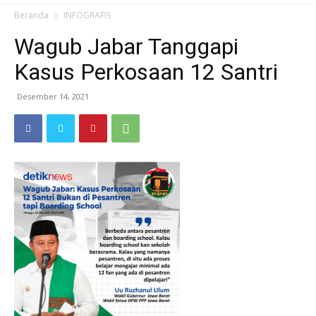
Beranda
INFOGRAFIS
Wagub Jabar Tanggapi
Kasus Perkosaan 12 Santri
Desember 14, 2021