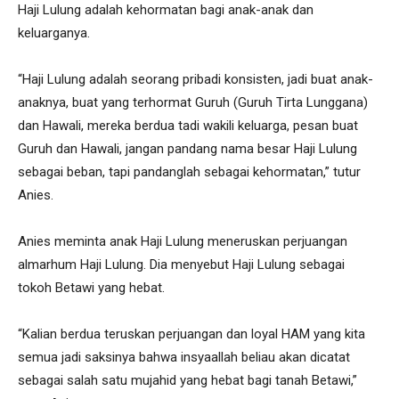
Haji Lulung adalah kehormatan bagi anak-anak dan
keluarganya.
“Haji Lulung adalah seorang pribadi konsisten, jadi buat anak-
anaknya, buat yang terhormat Guruh (Guruh Tirta Lunggana)
dan Hawali, mereka berdua tadi wakili keluarga, pesan buat
Guruh dan Hawali, jangan pandang nama besar Haji Lulung
sebagai beban, tapi pandanglah sebagai kehormatan,” tutur
Anies.
Anies meminta anak Haji Lulung meneruskan perjuangan
almarhum Haji Lulung. Dia menyebut Haji Lulung sebagai
tokoh Betawi yang hebat.
“Kalian berdua teruskan perjuangan dan loyal HAM yang kita
semua jadi saksinya bahwa insyaallah beliau akan dicatat
sebagai salah satu mujahid yang hebat bagi tanah Betawi,”