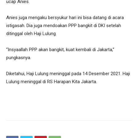
ucap Anies.
Anies juga mengaku bersyukur hari ini bisa datang di acara
istigasah. Dia juga mendoakan PPP bangkit di DKI setelah
ditinggal oleh Haji Lulung.
“Insyaallah PPP akan bangkit, kuat kembali di Jakarta,”
pungkasnya.
Diketahui, Haji Lulung meninggal pada 14 Desember 2021. Haji
Lulung meninggal di RS Harapan Kita Jakarta.