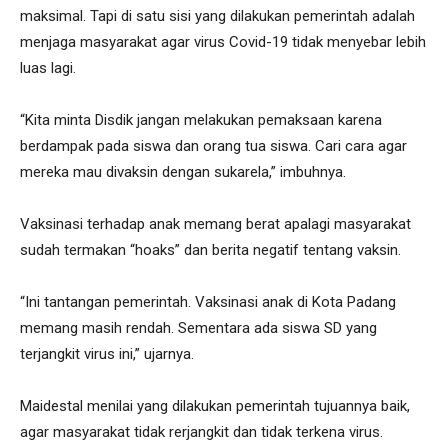
maksimal. Tapi di satu sisi yang dilakukan pemerintah adalah
menjaga masyarakat agar virus Covid-19 tidak menyebar lebih
luas lagi.
“Kita minta Disdik jangan melakukan pemaksaan karena
berdampak pada siswa dan orang tua siswa. Cari cara agar
mereka mau divaksin dengan sukarela,” imbuhnya.
Vaksinasi terhadap anak memang berat apalagi masyarakat
sudah termakan “hoaks” dan berita negatif tentang vaksin.
“Ini tantangan pemerintah. Vaksinasi anak di Kota Padang
memang masih rendah. Sementara ada siswa SD yang
terjangkit virus ini,” ujarnya.
Maidestal menilai yang dilakukan pemerintah tujuannya baik,
agar masyarakat tidak rerjangkit dan tidak terkena virus.