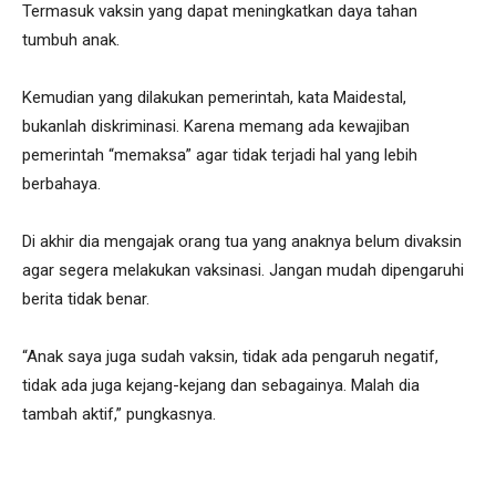
Termasuk vaksin yang dapat meningkatkan daya tahan
tumbuh anak.
Kemudian yang dilakukan pemerintah, kata Maidestal,
bukanlah diskriminasi. Karena memang ada kewajiban
pemerintah “memaksa” agar tidak terjadi hal yang lebih
berbahaya.
Di akhir dia mengajak orang tua yang anaknya belum divaksin
agar segera melakukan vaksinasi. Jangan mudah dipengaruhi
berita tidak benar.
“Anak saya juga sudah vaksin, tidak ada pengaruh negatif,
tidak ada juga kejang-kejang dan sebagainya. Malah dia
tambah aktif,” pungkasnya.