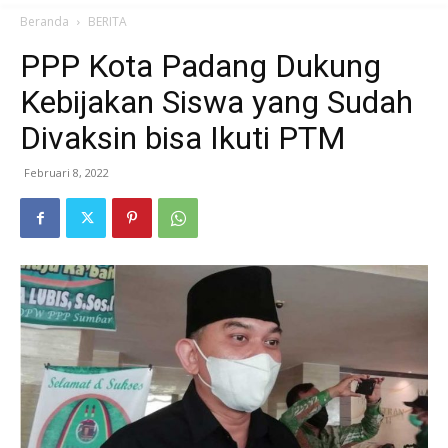
Beranda
BERITA
PPP Kota Padang Dukung
Kebijakan Siswa yang Sudah
Divaksin bisa Ikuti PTM
Februari 8, 2022