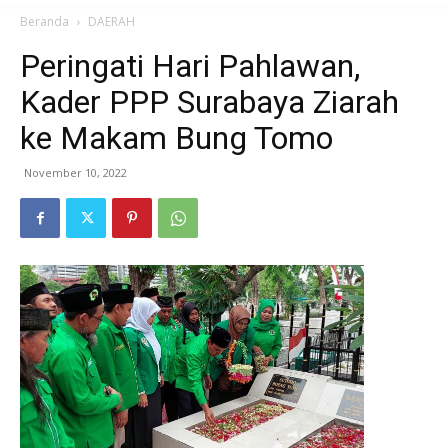
Beranda
DAERAH
Peringati Hari Pahlawan,
Kader PPP Surabaya Ziarah
ke Makam Bung Tomo
November 10, 2022