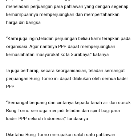
meneladani perjuangan para pahlawan yang dengan segenap
kemampuannya memperjuangkan dan mempertahankan
harga diri bangsa.
“Kami juga ingin,teladan perjuangan beliau kami terapkan pada
organisasi. Agar nantinya PPP dapat memperjuangkan
kemaslahatan masyarakat kota Surabaya,” katanya.
Ia juga berharap, secara keorganisasian, teladan semangat
perjuangan Bung Tomo ini dapat dilakukan oleh semua kader
PPP.
“Semangat berjuang dan cintanya kepada tanah air dari sosok
Bung Tomo semoga menjadi teladan dan spirit bagi para
kader PPP seluruh Indonesia,” tandasnya.
Diketahui Bung Tomo merupakan salah satu pahlawan