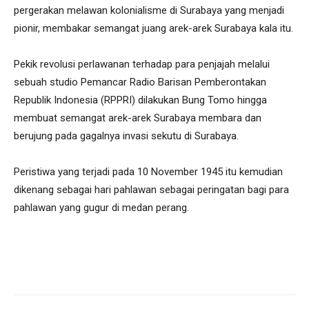
pergerakan melawan kolonialisme di Surabaya yang menjadi
pionir, membakar semangat juang arek-arek Surabaya kala itu.
Pekik revolusi perlawanan terhadap para penjajah melalui
sebuah studio Pemancar Radio Barisan Pemberontakan
Republik Indonesia (RPPRI) dilakukan Bung Tomo hingga
membuat semangat arek-arek Surabaya membara dan
berujung pada gagalnya invasi sekutu di Surabaya.
Peristiwa yang terjadi pada 10 November 1945 itu kemudian
dikenang sebagai hari pahlawan sebagai peringatan bagi para
pahlawan yang gugur di medan perang.