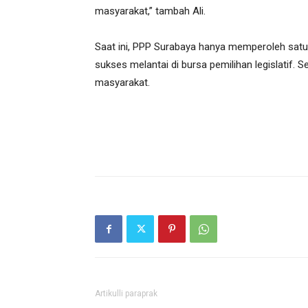
masyarakat,” tambah Ali.
Saat ini, PPP Surabaya hanya memperoleh satu 
sukses melantai di bursa pemilihan legislatif. Se
masyarakat.
Artikulli paraprak