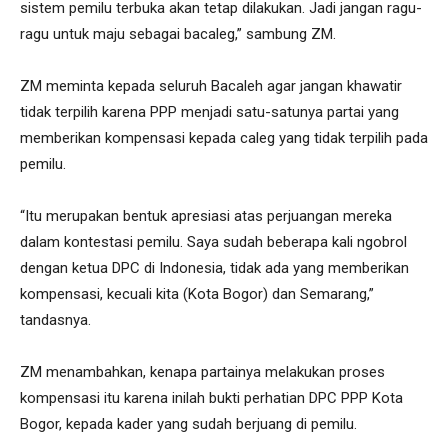
sistem pemilu terbuka akan tetap dilakukan. Jadi jangan ragu-
ragu untuk maju sebagai bacaleg,” sambung ZM.
ZM meminta kepada seluruh Bacaleh agar jangan khawatir
tidak terpilih karena PPP menjadi satu-satunya partai yang
memberikan kompensasi kepada caleg yang tidak terpilih pada
pemilu.
“Itu merupakan bentuk apresiasi atas perjuangan mereka
dalam kontestasi pemilu. Saya sudah beberapa kali ngobrol
dengan ketua DPC di Indonesia, tidak ada yang memberikan
kompensasi, kecuali kita (Kota Bogor) dan Semarang,”
tandasnya.
ZM menambahkan, kenapa partainya melakukan proses
kompensasi itu karena inilah bukti perhatian DPC PPP Kota
Bogor, kepada kader yang sudah berjuang di pemilu.