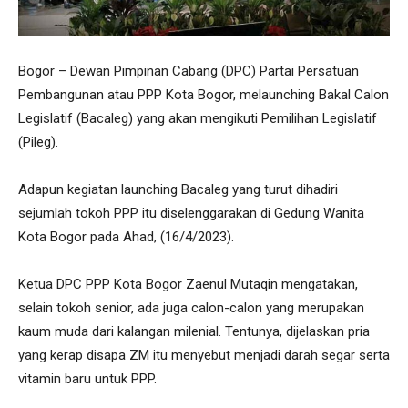
Bogor – Dewan Pimpinan Cabang (DPC) Partai Persatuan
Pembangunan atau PPP Kota Bogor, melaunching Bakal Calon
Legislatif (Bacaleg) yang akan mengikuti Pemilihan Legislatif
(Pileg).
Adapun kegiatan launching Bacaleg yang turut dihadiri
sejumlah tokoh PPP itu diselenggarakan di Gedung Wanita
Kota Bogor pada Ahad, (16/4/2023).
Ketua DPC PPP Kota Bogor Zaenul Mutaqin mengatakan,
selain tokoh senior, ada juga calon-calon yang merupakan
kaum muda dari kalangan milenial. Tentunya, dijelaskan pria
yang kerap disapa ZM itu menyebut menjadi darah segar serta
vitamin baru untuk PPP.