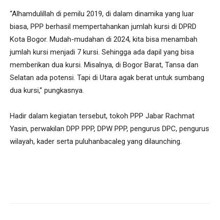
“Alhamdulillah di pemilu 2019, di dalam dinamika yang luar
biasa, PPP berhasil mempertahankan jumlah kursi di DPRD
Kota Bogor. Mudah-mudahan di 2024, kita bisa menambah
jumlah kursi menjadi 7 kursi. Sehingga ada dapil yang bisa
memberikan dua kursi. Misalnya, di Bogor Barat, Tansa dan
Selatan ada potensi. Tapi di Utara agak berat untuk sumbang
dua kursi,” pungkasnya.
Hadir dalam kegiatan tersebut, tokoh PPP Jabar Rachmat
Yasin, perwakilan DPP PPP, DPW PPP, pengurus DPC, pengurus
wilayah, kader serta puluhanbacaleg yang dilaunching.