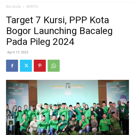
Beranda
BERITA
Target 7 Kursi, PPP Kota
Bogor Launching Bacaleg
Pada Pileg 2024
April 17, 2023