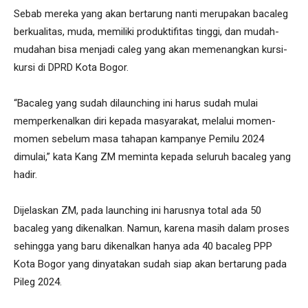
Sebab mereka yang akan bertarung nanti merupakan bacaleg
berkualitas, muda, memiliki produktifitas tinggi, dan mudah-
mudahan bisa menjadi caleg yang akan memenangkan kursi-
kursi di DPRD Kota Bogor.
“Bacaleg yang sudah dilaunching ini harus sudah mulai
memperkenalkan diri kepada masyarakat, melalui momen-
momen sebelum masa tahapan kampanye Pemilu 2024
dimulai,” kata Kang ZM meminta kepada seluruh bacaleg yang
hadir.
Dijelaskan ZM, pada launching ini harusnya total ada 50
bacaleg yang dikenalkan. Namun, karena masih dalam proses
sehingga yang baru dikenalkan hanya ada 40 bacaleg PPP
Kota Bogor yang dinyatakan sudah siap akan bertarung pada
Pileg 2024.