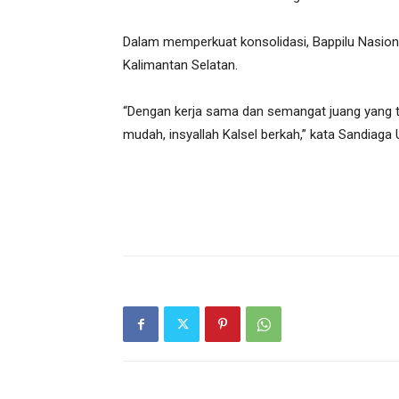
Dalam memperkuat konsolidasi, Bappilu Nasion
Kalimantan Selatan.
“Dengan kerja sama dan semangat juang yang 
mudah, insyallah Kalsel berkah,” kata Sandiaga 