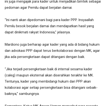
ini juga mengajak para kader untuk menjadikan bimtek sebagai
pedoman agar Pemilu dapat berjalan damai.
“Ini nanti akan dipedomani bagi para kader PPP. Insyaallah
Pemilu besok berjalan damai dan mendapatkan hasil yang
dapat dinikmati rakyat Indonesia,” jelasnya.
Mardiono juga berharap agar kader yang ada di bidang hukum
dan advokasi PPP dapat terus berkolaborasi dengan MK, agar
jika ada persengketaan dapat ditangani dengan baik.
“Jika terjadi persengketaan baik di internal sesama kader
(caleg) maupun eksternal akan diserahkan terakhir ke MK.
Tentunya, kader yang membidangi hukum dari PPP akan
kolaborasi agar setiap persengketaan bisa ditangani sebaik-
baiknya,” sambungnya.