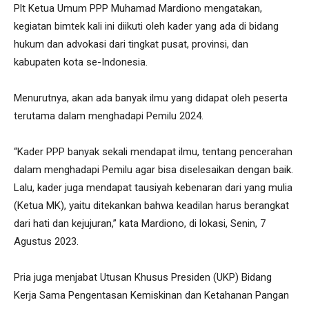
Plt Ketua Umum PPP Muhamad Mardiono mengatakan,
kegiatan bimtek kali ini diikuti oleh kader yang ada di bidang
hukum dan advokasi dari tingkat pusat, provinsi, dan
kabupaten kota se-Indonesia.
Menurutnya, akan ada banyak ilmu yang didapat oleh peserta
terutama dalam menghadapi Pemilu 2024.
“Kader PPP banyak sekali mendapat ilmu, tentang pencerahan
dalam menghadapi Pemilu agar bisa diselesaikan dengan baik.
Lalu, kader juga mendapat tausiyah kebenaran dari yang mulia
(Ketua MK), yaitu ditekankan bahwa keadilan harus berangkat
dari hati dan kejujuran,” kata Mardiono, di lokasi, Senin, 7
Agustus 2023.
Pria juga menjabat Utusan Khusus Presiden (UKP) Bidang
Kerja Sama Pengentasan Kemiskinan dan Ketahanan Pangan