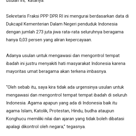
usulan ini,” katanya.
Sekretaris Fraksi PPP DPR RI ini mengurai berdasarkan data di
Dukcapil Kementerian Dalam Negeri penduduk Indonesia
dengan jumlah 273 juta jiwa rata-rata seluruhnya beragama
hanya 0,03 persen yang aliran kepercayaan.
Adanya usulan untuk mengawasi dan mengontrol tempat
ibadah ini justru menyakiti hati masyarakat Indonesia karena
mayoritas umat beragama akan terkena imbasnya.
“Oleh sebab itu, saya kira tidak ada urgensinya usulan untuk
mengawasi dan mengontrol tempat tempat ibadah di seluruh
Indonesia. Agama apapun yang ada di Indonesia baik itu
agama Islam, Katolik, Protestan, Hindu, budha ataupun
Konghucu memiliki nilai dan ajaran yang tidak boleh dibatasi
apalagi dikontrol oleh negara,” tegasnya.