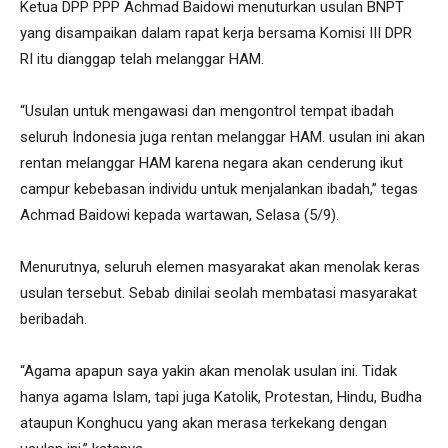
Ketua DPP PPP Achmad Baidowi menuturkan usulan BNPT
yang disampaikan dalam rapat kerja bersama Komisi III DPR
RI itu dianggap telah melanggar HAM.
“Usulan untuk mengawasi dan mengontrol tempat ibadah
seluruh Indonesia juga rentan melanggar HAM. usulan ini akan
rentan melanggar HAM karena negara akan cenderung ikut
campur kebebasan individu untuk menjalankan ibadah,” tegas
Achmad Baidowi kepada wartawan, Selasa (5/9).
Menurutnya, seluruh elemen masyarakat akan menolak keras
usulan tersebut. Sebab dinilai seolah membatasi masyarakat
beribadah.
“Agama apapun saya yakin akan menolak usulan ini. Tidak
hanya agama Islam, tapi juga Katolik, Protestan, Hindu, Budha
ataupun Konghucu yang akan merasa terkekang dengan