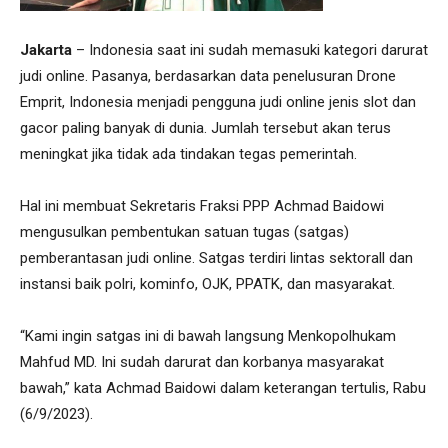
Jakarta
– Indonesia saat ini sudah memasuki kategori darurat
judi online. Pasanya, berdasarkan data penelusuran Drone
Emprit, Indonesia menjadi pengguna judi online jenis slot dan
gacor paling banyak di dunia. Jumlah tersebut akan terus
meningkat jika tidak ada tindakan tegas pemerintah.
Hal ini membuat Sekretaris Fraksi PPP Achmad Baidowi
mengusulkan pembentukan satuan tugas (satgas)
pemberantasan judi online. Satgas terdiri lintas sektorall dan
instansi baik polri, kominfo, OJK, PPATK, dan masyarakat.
“Kami ingin satgas ini di bawah langsung Menkopolhukam
Mahfud MD. Ini sudah darurat dan korbanya masyarakat
bawah,” kata Achmad Baidowi dalam keterangan tertulis, Rabu
(6/9/2023).