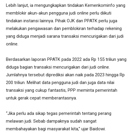
Lebih lanjut, ia mengungkapkan tindakan Kemenkominfo yang
memblokir akun-akun pengguna judi online perlu diikuti
tindakan instansi lainnya. Pihak OJK dan PPATK perlu juga
melakukan pengawasan dan pemblokiran terhadap rekening
yang diduga menjadi sarana transaksi mencurigakan dari judi
online.
Berdasarkan laporan PPATK pada 2022 ada Rp 155 triliun yang
diduga bagian transaksi mencurigakan dari judi online.
Jumlahnya tersebut diprediksi akan naik pada 2023 hingga Rp
200 triliun. Melihat data pengguna judi dan juga data nilai
transaksi yang cukup fantastis, PPP meminta pemerintah
untuk gerak cepat memberantasnya.
“Jika perlu ada sikap tegas pemerintah tentang perang
melawan judi. Sebab dampaknya sudah sangat
membahayakan bagi masyarakat kita,” ujar Baidowi.