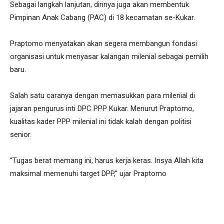
Sebagai langkah lanjutan, dirinya juga akan membentuk
Pimpinan Anak Cabang (PAC) di 18 kecamatan se-Kukar.
Praptomo menyatakan akan segera membangun fondasi
organisasi untuk menyasar kalangan milenial sebagai pemilih
baru.
Salah satu caranya dengan memasukkan para milenial di
jajaran pengurus inti DPC PPP Kukar. Menurut Praptomo,
kualitas kader PPP milenial ini tidak kalah dengan politisi
senior.
“Tugas berat memang ini, harus kerja keras. Insya Allah kita
maksimal memenuhi target DPP,” ujar Praptomo