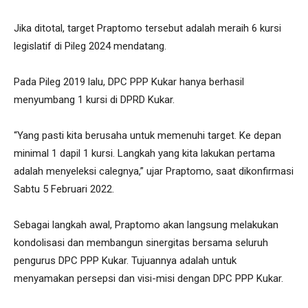
Jika ditotal, target Praptomo tersebut adalah meraih 6 kursi
legislatif di Pileg 2024 mendatang.
Pada Pileg 2019 lalu, DPC PPP Kukar hanya berhasil
menyumbang 1 kursi di DPRD Kukar.
“Yang pasti kita berusaha untuk memenuhi target. Ke depan
minimal 1 dapil 1 kursi. Langkah yang kita lakukan pertama
adalah menyeleksi calegnya,” ujar Praptomo, saat dikonfirmasi
Sabtu 5 Februari 2022.
Sebagai langkah awal, Praptomo akan langsung melakukan
kondolisasi dan membangun sinergitas bersama seluruh
pengurus DPC PPP Kukar. Tujuannya adalah untuk
menyamakan persepsi dan visi-misi dengan DPC PPP Kukar.