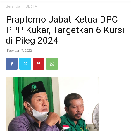
Beranda
BERITA
Praptomo Jabat Ketua DPC
PPP Kukar, Targetkan 6 Kursi
di Pileg 2024
Februari 7, 2022