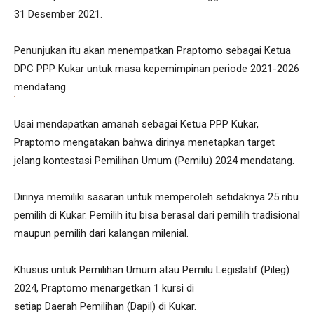
31 Desember 2021.
Penunjukan itu akan menempatkan Praptomo sebagai Ketua
DPC PPP Kukar untuk masa kepemimpinan periode 2021-2026
mendatang.
Usai mendapatkan amanah sebagai Ketua PPP Kukar,
Praptomo mengatakan bahwa dirinya menetapkan target
jelang kontestasi Pemilihan Umum (Pemilu) 2024 mendatang.
Dirinya memiliki sasaran untuk memperoleh setidaknya 25 ribu
pemilih di Kukar. Pemilih itu bisa berasal dari pemilih tradisional
maupun pemilih dari kalangan milenial.
Khusus untuk Pemilihan Umum atau Pemilu Legislatif (Pileg)
2024, Praptomo menargetkan 1 kursi di
setiap Daerah Pemilihan (Dapil) di Kukar.