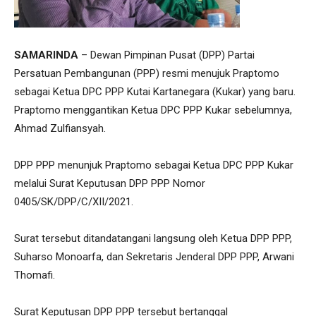
SAMARINDA
– Dewan Pimpinan Pusat (DPP) Partai
Persatuan Pembangunan (PPP) resmi menujuk Praptomo
sebagai Ketua DPC PPP Kutai Kartanegara (Kukar) yang baru.
Praptomo menggantikan Ketua DPC PPP Kukar sebelumnya,
Ahmad Zulfiansyah.
DPP PPP menunjuk Praptomo sebagai Ketua DPC PPP Kukar
melalui Surat Keputusan DPP PPP Nomor
0405/SK/DPP/C/XII/2021.
Surat tersebut ditandatangani langsung oleh Ketua DPP PPP,
Suharso Monoarfa, dan Sekretaris Jenderal DPP PPP, Arwani
Thomafi.
Surat Keputusan DPP PPP tersebut bertanggal