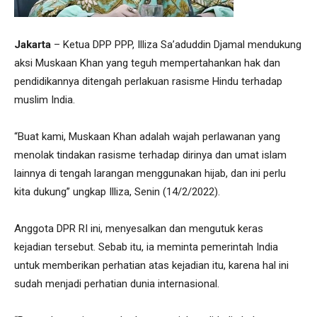
Jakarta
– Ketua DPP PPP, Illiza Sa’aduddin Djamal mendukung
aksi Muskaan Khan yang teguh mempertahankan hak dan
pendidikannya ditengah perlakuan rasisme Hindu terhadap
muslim India.
“Buat kami, Muskaan Khan adalah wajah perlawanan yang
menolak tindakan rasisme terhadap dirinya dan umat islam
lainnya di tengah larangan menggunakan hijab, dan ini perlu
kita dukung” ungkap Illiza, Senin (14/2/2022).
Anggota DPR RI ini, menyesalkan dan mengutuk keras
kejadian tersebut. Sebab itu, ia meminta pemerintah India
untuk memberikan perhatian atas kejadian itu, karena hal ini
sudah menjadi perhatian dunia internasional.