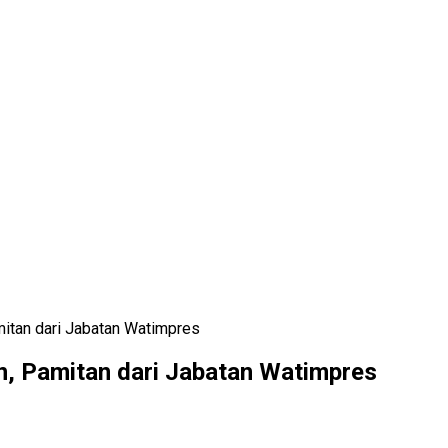
itan dari Jabatan Watimpres
, Pamitan dari Jabatan Watimpres