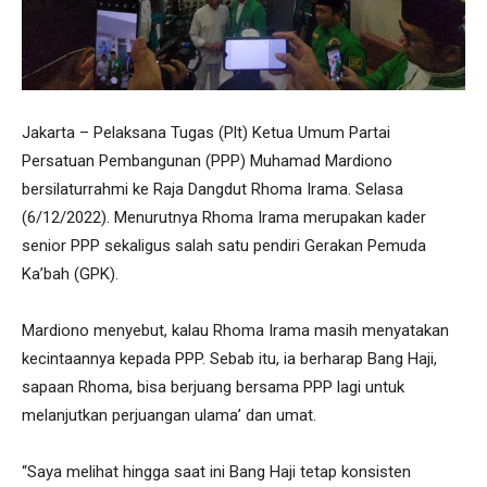
Jakarta – Pelaksana Tugas (Plt) Ketua Umum Partai
Persatuan Pembangunan (PPP) Muhamad Mardiono
bersilaturrahmi ke Raja Dangdut Rhoma Irama. Selasa
(6/12/2022). Menurutnya Rhoma Irama merupakan kader
senior PPP sekaligus salah satu pendiri Gerakan Pemuda
Ka’bah (GPK).
Mardiono menyebut, kalau Rhoma Irama masih menyatakan
kecintaannya kepada PPP. Sebab itu, ia berharap Bang Haji,
sapaan Rhoma, bisa berjuang bersama PPP lagi untuk
melanjutkan perjuangan ulama’ dan umat.
“Saya melihat hingga saat ini Bang Haji tetap konsisten