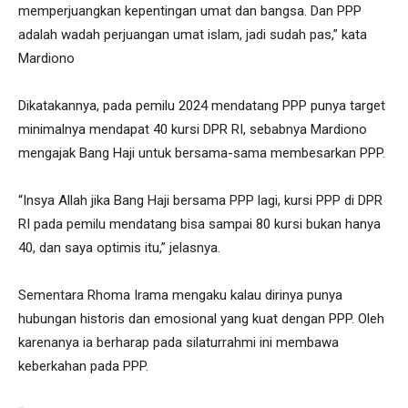
memperjuangkan kepentingan umat dan bangsa. Dan PPP
adalah wadah perjuangan umat islam, jadi sudah pas,” kata
Mardiono
Dikatakannya, pada pemilu 2024 mendatang PPP punya target
minimalnya mendapat 40 kursi DPR RI, sebabnya Mardiono
mengajak Bang Haji untuk bersama-sama membesarkan PPP.
“Insya Allah jika Bang Haji bersama PPP lagi, kursi PPP di DPR
RI pada pemilu mendatang bisa sampai 80 kursi bukan hanya
40, dan saya optimis itu,” jelasnya.
Sementara Rhoma Irama mengaku kalau dirinya punya
hubungan historis dan emosional yang kuat dengan PPP. Oleh
karenanya ia berharap pada silaturrahmi ini membawa
keberkahan pada PPP.