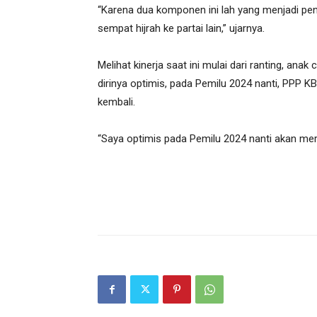
“Karena dua komponen ini lah yang menjadi pe
sempat hijrah ke partai lain,” ujarnya.
Melihat kinerja saat ini mulai dari ranting, an
dirinya optimis, pada Pemilu 2024 nanti, PPP
kembali.
“Saya optimis pada Pemilu 2024 nanti akan mer