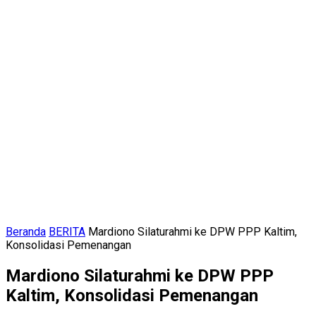
Beranda
BERITA
Mardiono Silaturahmi ke DPW PPP Kaltim,
Konsolidasi Pemenangan
Mardiono Silaturahmi ke DPW PPP
Kaltim, Konsolidasi Pemenangan