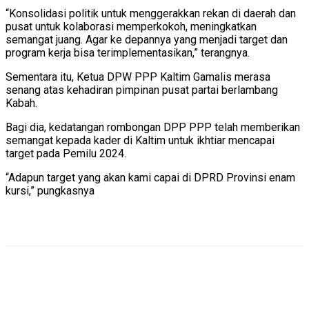
“Konsolidasi politik untuk menggerakkan rekan di daerah dan
pusat untuk kolaborasi memperkokoh, meningkatkan
semangat juang. Agar ke depannya yang menjadi target dan
program kerja bisa terimplementasikan,” terangnya.
Sementara itu, Ketua DPW PPP Kaltim Gamalis merasa
senang atas kehadiran pimpinan pusat partai berlambang
Kabah.
Bagi dia, kedatangan rombongan DPP PPP telah memberikan
semangat kepada kader di Kaltim untuk ikhtiar mencapai
target pada Pemilu 2024.
“Adapun target yang akan kami capai di DPRD Provinsi enam
kursi,” pungkasnya