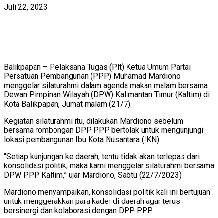
Juli 22, 2023
Balikpapan – Pelaksana Tugas (Plt) Ketua Umum Partai
Persatuan Pembangunan (PPP) Muhamad Mardiono
menggelar silaturahmi dalam agenda makan malam bersama
Dewan Pimpinan Wilayah (DPW) Kalimantan Timur (Kaltim) di
Kota Balikpapan, Jumat malam (21/7).
Kegiatan silaturahmi itu, dilakukan Mardiono sebelum
bersama rombongan DPP PPP bertolak untuk mengunjungi
lokasi pembangunan Ibu Kota Nusantara (IKN).
“Setiap kunjungan ke daerah, tentu tidak akan terlepas dari
konsolidasi politik, maka kami menggelar silaturahmi bersama
DPW PPP Kaltim,” ujar Mardiono, Sabtu (22/7/2023).
Mardiono menyampaikan, konsolidasi politik kali ini bertujuan
untuk menggerakkan para kader di daerah agar terus
bersinergi dan kolaborasi dengan DPP PPP.