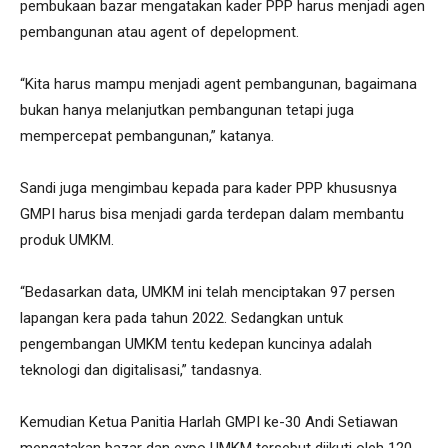
pembukaan bazar mengatakan kader PPP harus menjadi agen
pembangunan atau agent of depelopment.
“Kita harus mampu menjadi agent pembangunan, bagaimana
bukan hanya melanjutkan pembangunan tetapi juga
mempercepat pembangunan,” katanya.
Sandi juga mengimbau kepada para kader PPP khususnya
GMPI harus bisa menjadi garda terdepan dalam membantu
produk UMKM.
“Bedasarkan data, UMKM ini telah menciptakan 97 persen
lapangan kera pada tahun 2022. Sedangkan untuk
pengembangan UMKM tentu kedepan kuncinya adalah
teknologi dan digitalisasi,” tandasnya.
Kemudian Ketua Panitia Harlah GMPI ke-30 Andi Setiawan