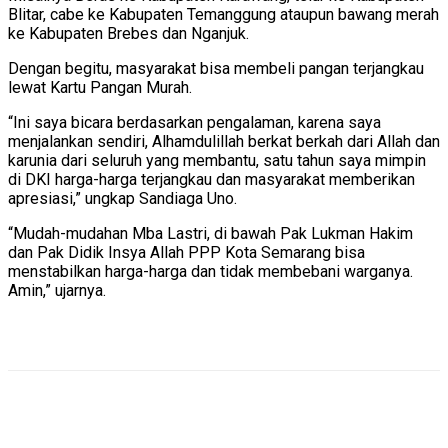
Blitar, cabe ke Kabupaten Temanggung ataupun bawang merah
ke Kabupaten Brebes dan Nganjuk.
Dengan begitu, masyarakat bisa membeli pangan terjangkau
lewat Kartu Pangan Murah.
“Ini saya bicara berdasarkan pengalaman, karena saya
menjalankan sendiri, Alhamdulillah berkat berkah dari Allah dan
karunia dari seluruh yang membantu, satu tahun saya mimpin
di DKI harga-harga terjangkau dan masyarakat memberikan
apresiasi,” ungkap Sandiaga Uno.
“Mudah-mudahan Mba Lastri, di bawah Pak Lukman Hakim
dan Pak Didik Insya Allah PPP Kota Semarang bisa
menstabilkan harga-harga dan tidak membebani warganya.
Amin,” ujarnya.