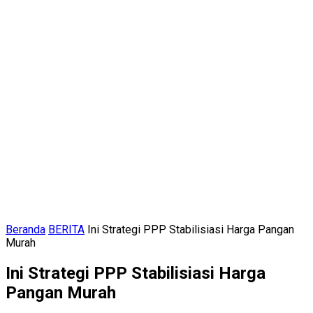
Beranda
BERITA
Ini Strategi PPP Stabilisiasi Harga Pangan
Murah
Ini Strategi PPP Stabilisiasi Harga
Pangan Murah