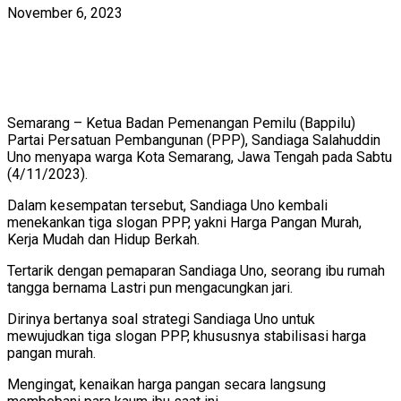
November 6, 2023
Semarang – Ketua Badan Pemenangan Pemilu (Bappilu)
Partai Persatuan Pembangunan (PPP), Sandiaga Salahuddin
Uno menyapa warga Kota Semarang, Jawa Tengah pada Sabtu
(4/11/2023).
Dalam kesempatan tersebut, Sandiaga Uno kembali
menekankan tiga slogan PPP, yakni Harga Pangan Murah,
Kerja Mudah dan Hidup Berkah.
Tertarik dengan pemaparan Sandiaga Uno, seorang ibu rumah
tangga bernama Lastri pun mengacungkan jari.
Dirinya bertanya soal strategi Sandiaga Uno untuk
mewujudkan tiga slogan PPP, khususnya stabilisasi harga
pangan murah.
Mengingat, kenaikan harga pangan secara langsung