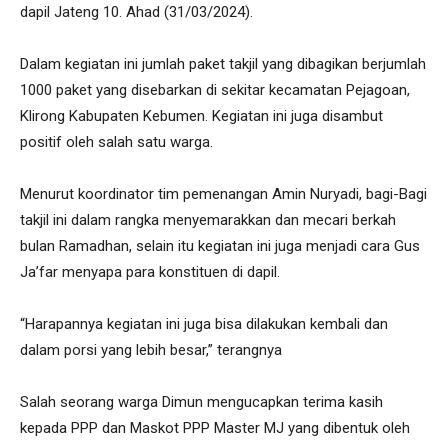
dapil Jateng 10. Ahad (31/03/2024).
Dalam kegiatan ini jumlah paket takjil yang dibagikan berjumlah
1000 paket yang disebarkan di sekitar kecamatan Pejagoan,
Klirong Kabupaten Kebumen. Kegiatan ini juga disambut
positif oleh salah satu warga.
Menurut koordinator tim pemenangan Amin Nuryadi, bagi-Bagi
takjil ini dalam rangka menyemarakkan dan mecari berkah
bulan Ramadhan, selain itu kegiatan ini juga menjadi cara Gus
Ja’far menyapa para konstituen di dapil.
“Harapannya kegiatan ini juga bisa dilakukan kembali dan
dalam porsi yang lebih besar,” terangnya
Salah seorang warga Dimun mengucapkan terima kasih
kepada PPP dan Maskot PPP Master MJ yang dibentuk oleh