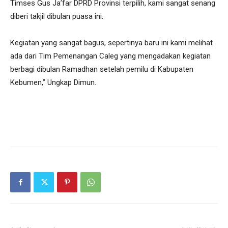
Timses Gus Ja’far DPRD Provinsi terpilih, kami sangat senang
diberi takjil dibulan puasa ini.
Kegiatan yang sangat bagus, sepertinya baru ini kami melihat
ada dari Tim Pemenangan Caleg yang mengadakan kegiatan
berbagi dibulan Ramadhan setelah pemilu di Kabupaten
Kebumen,” Ungkap Dimun.