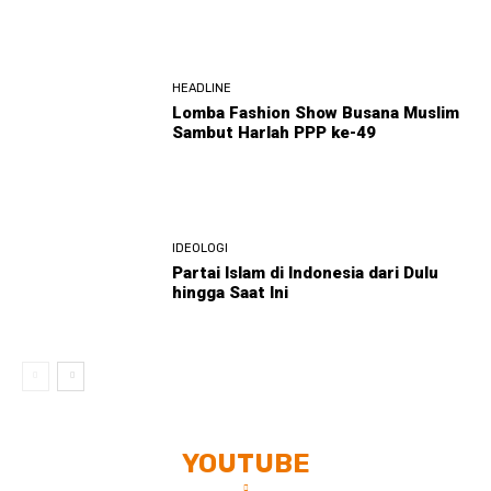
HEADLINE
Lomba Fashion Show Busana Muslim
Sambut Harlah PPP ke-49
IDEOLOGI
Partai Islam di Indonesia dari Dulu
hingga Saat Ini
YOUTUBE