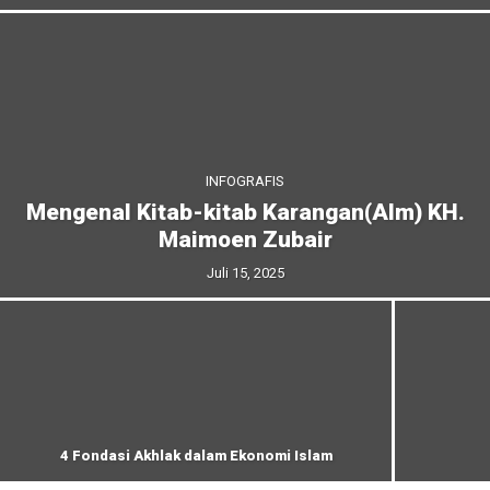
INFOGRAFIS
Mengenal Kitab-kitab Karangan(Alm) KH.
Maimoen Zubair
Juli 15, 2025
4 Fondasi Akhlak dalam Ekonomi Islam