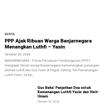
BERITA
PPP Ajak Ribuan Warga Banjarnegara
Menangkan Luthfi – Yasin
Oktober 20, 2024
BANJARNEGARA - Partai Persatuan Pembangunan (PPP)
mengajak ribuan warga Banjarnegara memenangkan pasangan
Ahmad Luthfi dan Gus Yasin di Pilgub Jateng. Tim Pemenangan
Luthfi Yasin, Ja'far...
Gus Baha’ Panjatkan Doa untuk
Kemenangan Luthfi-Yasin dan Vivit-
Umam
Oktober 14, 2024