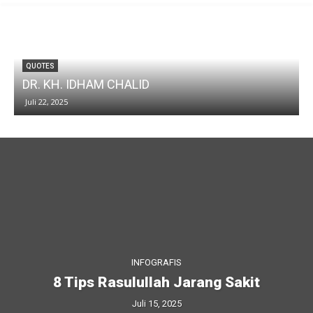
QUOTES
DR. KH. IDHAM CHALID
Juli 22, 2025
INFOGRAFIS
8 Tips Rasulullah Jarang Sakit
Juli 15, 2025