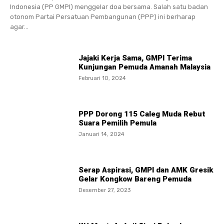
Indonesia (PP GMPI) menggelar doa bersama. Salah satu badan
otonom Partai Persatuan Pembangunan (PPP) ini berharap
agar...
Jajaki Kerja Sama, GMPI Terima
Kunjungan Pemuda Amanah Malaysia
Februari 10, 2024
PPP Dorong 115 Caleg Muda Rebut
Suara Pemilih Pemula
Januari 14, 2024
Serap Aspirasi, GMPI dan AMK Gresik
Gelar Kongkow Bareng Pemuda
Desember 27, 2023