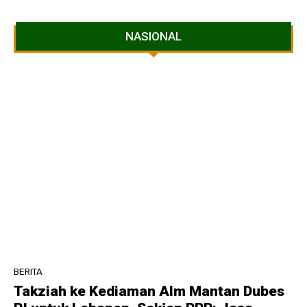
NASIONAL
BERITA
Takziah ke Kediaman Alm Mantan Dubes