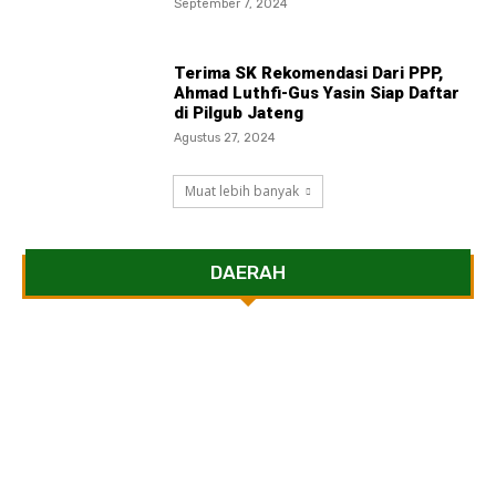
September 7, 2024
Terima SK Rekomendasi Dari PPP,
Ahmad Luthfi-Gus Yasin Siap Daftar
di Pilgub Jateng
Agustus 27, 2024
Muat lebih banyak
DAERAH