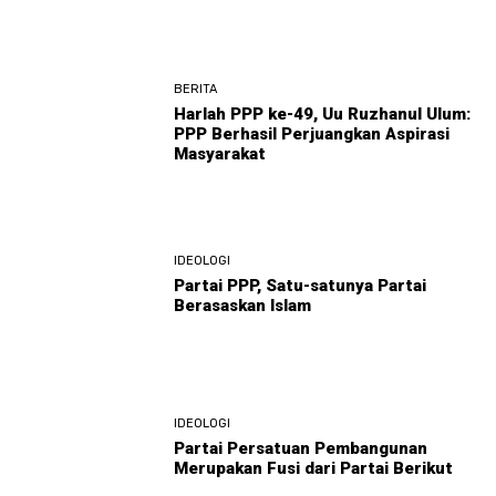
BERITA
Harlah PPP ke-49, Uu Ruzhanul Ulum:
PPP Berhasil Perjuangkan Aspirasi
Masyarakat
IDEOLOGI
Partai PPP, Satu-satunya Partai
Berasaskan Islam
IDEOLOGI
Partai Persatuan Pembangunan
Merupakan Fusi dari Partai Berikut