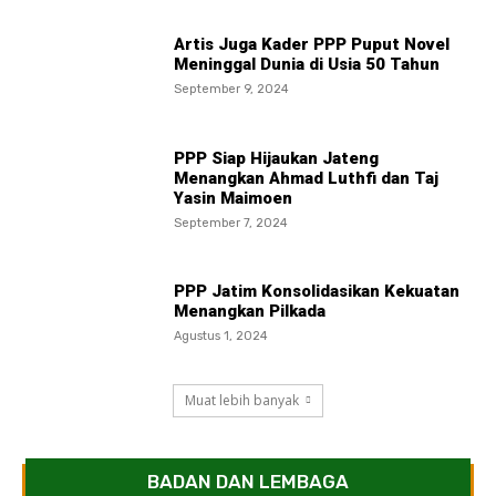
Artis Juga Kader PPP Puput Novel
Meninggal Dunia di Usia 50 Tahun
September 9, 2024
PPP Siap Hijaukan Jateng
Menangkan Ahmad Luthfi dan Taj
Yasin Maimoen
September 7, 2024
PPP Jatim Konsolidasikan Kekuatan
Menangkan Pilkada
Agustus 1, 2024
Muat lebih banyak
BADAN DAN LEMBAGA