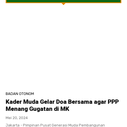
BADAN OTONOM
Kader Muda Gelar Doa Bersama agar PPP
Menang Gugatan di MK
Mei 20, 2024
Jakarta - Pimpinan Pusat Generasi Muda Pembangunan